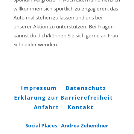
willkommen sich sportlich zu engagieren, das
Auto mal stehen zu lassen und uns bei
unserer Aktion zu unterstützen. Bei Fragen
kannst du dich/können Sie sich gerne an Frau
Schneider wenden.
Impressum
Datenschutz
Erklärung zur Barrierefreiheit
Anfahrt
Kontakt
Social Places - Andrea Zehendner