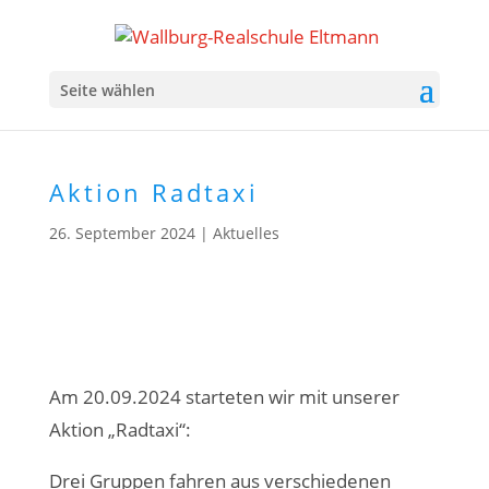
Seite wählen
Aktion Radtaxi
26. September 2024
|
Aktuelles
Am 20.09.2024 starteten wir mit unserer
Aktion „Radtaxi“:
Drei Gruppen fahren aus verschiedenen