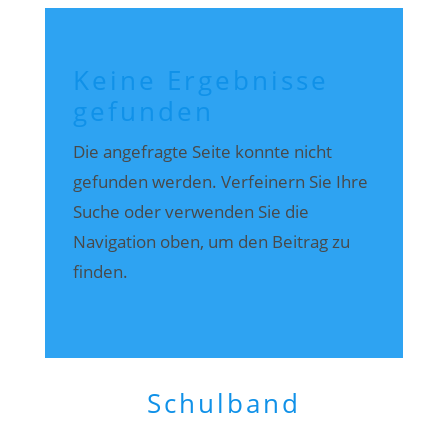
Keine Ergebnisse
gefunden
Die angefragte Seite konnte nicht
gefunden werden. Verfeinern Sie Ihre
Suche oder verwenden Sie die
Navigation oben, um den Beitrag zu
finden.
Schulband