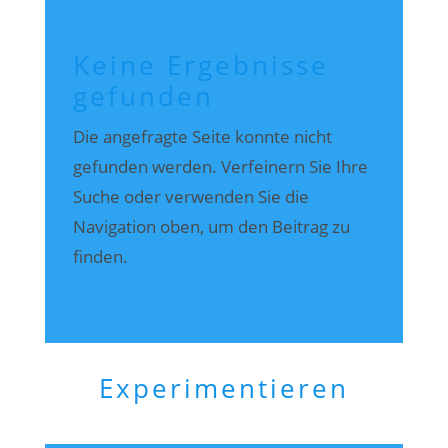
Keine Ergebnisse
gefunden
Die angefragte Seite konnte nicht
gefunden werden. Verfeinern Sie Ihre
Suche oder verwenden Sie die
Navigation oben, um den Beitrag zu
finden.
Experimentieren