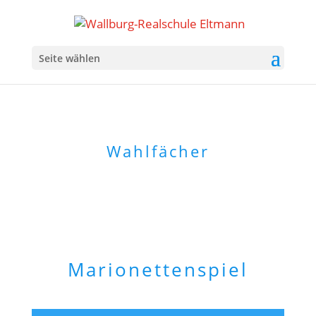
Seite wählen
Wahlfächer
Marionettenspiel