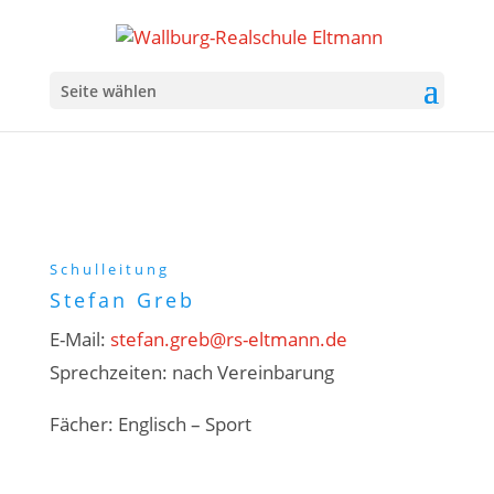
Seite wählen
Schulleitung
Stefan Greb
E-Mail:
stefan.greb@rs-eltmann.de
Sprechzeiten:
nach Vereinbarung
Fächer:
Englisch – Sport