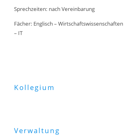
Sprechzeiten: nach Vereinbarung
Fächer: Englisch – Wirtschaftswissenschaften
– IT
Kollegium
Verwaltung