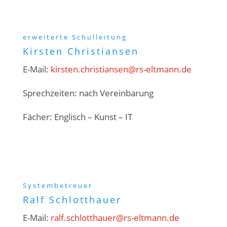
erweiterte Schulleitung
Kirsten Christiansen
E-Mail:
kirsten.christiansen@rs-eltmann.de
Sprechzeiten: nach Vereinbarung
Fächer: Englisch – Kunst – IT
Systembetreuer
Ralf Schlotthauer
E-Mail:
ralf.schlotthauer@
rs-eltmann.de