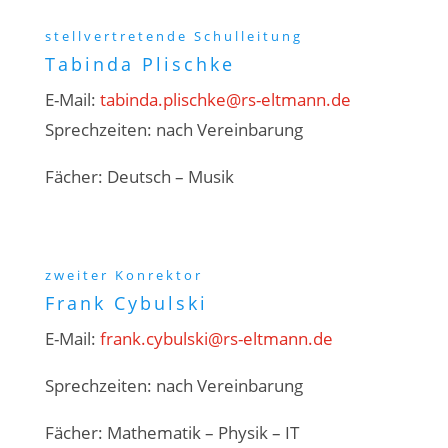
stellvertretende Schulleitung
Tabinda Plischke
E-Mail:
tabinda.plischke@rs-eltmann.de
Sprechzeiten:
nach Vereinbarung
Fächer:
Deutsch – Musik
zweiter Konrektor
Frank Cybulski
E-Mail:
frank.cybulski@rs-eltmann.de
Sprechzeiten:
nach Vereinbarung
Fächer:
Mathematik – Physik – IT