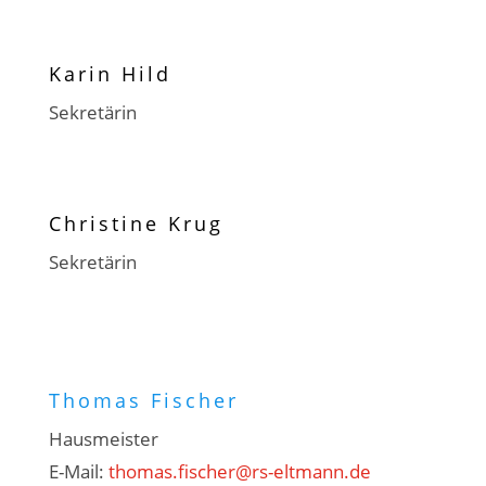
Karin Hild
Sekretärin
Christine Krug
Sekretärin
Thomas Fischer
Hausmeister
E-Mail:
thomas.fischer@rs-eltmann.de