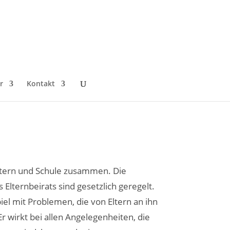
r
Kontakt
Eltern und Schule zusammen. Die
Elternbeirats sind gesetzlich geregelt.
iel mit Problemen, die von Eltern an ihn
 wirkt bei allen Angelegenheiten, die