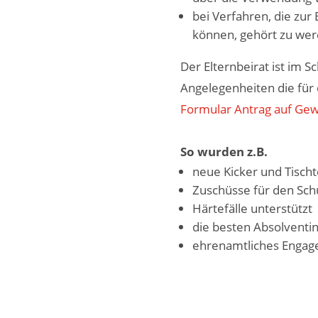
bei Verfahren, die zur
können, gehört zu wer
Der Elternbeirat ist im Sc
Angelegenheiten die für d
Formular Antrag auf Ge
So wurden z.B.
neue Kicker und Tischt
Zuschüsse für den Sch
Härtefälle unterstützt
die besten Absolventi
ehrenamtliches Engag