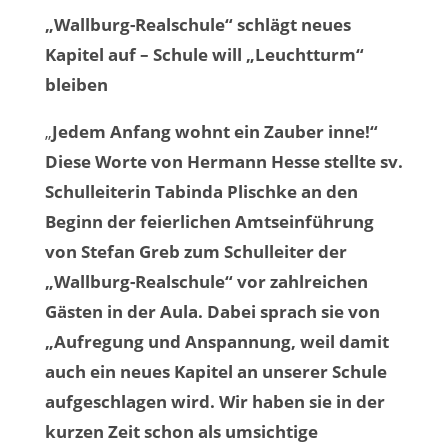
„Wallburg-Realschule“ schlägt neues
Kapitel auf – Schule will „Leuchtturm“
bleiben
„
Jedem Anfang wohnt ein Zauber inne!“
Diese Worte von Hermann Hesse stellte sv.
Schulleiterin Tabinda Plischke an den
Beginn der feierlichen Amtseinführung
von Stefan Greb zum Schulleiter der
„Wallburg-Realschule“ vor zahlreichen
Gästen in der Aula. Dabei sprach sie von
„Aufregung und Anspannung, weil damit
auch ein neues Kapitel an unserer Schule
aufgeschlagen wird. Wir haben sie in der
kurzen Zeit schon als umsichtige