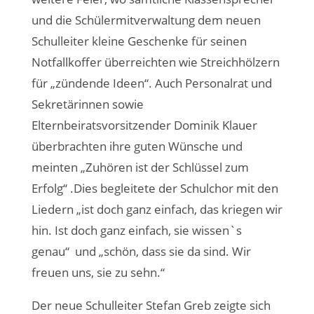
und die Schülermitverwaltung dem neuen
Schulleiter kleine Geschenke für seinen
Notfallkoffer überreichten wie Streichhölzern
für „zündende Ideen“. Auch Personalrat und
Sekretärinnen sowie
Elternbeiratsvorsitzender Dominik Klauer
überbrachten ihre guten Wünsche und
meinten „Zuhören ist der Schlüssel zum
Erfolg“ .Dies begleitete der Schulchor mit den
Liedern „ist doch ganz einfach, das kriegen wir
hin. Ist doch ganz einfach, sie wissen`s
genau“
und „schön, dass sie da sind. Wir
freuen uns, sie zu sehn.“
Der neue Schulleiter Stefan Greb zeigte sich