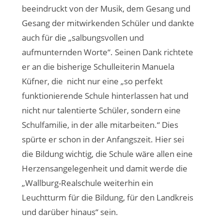
beeindruckt von der Musik, dem Gesang und
Gesang der mitwirkenden Schüler und dankte
auch für die „salbungsvollen und
aufmunternden Worte“. Seinen Dank richtete
er an die bisherige Schulleiterin Manuela
Küfner, die
nicht nur eine „so perfekt
funktionierende Schule hinterlassen hat und
nicht nur talentierte Schüler, sondern eine
Schulfamilie, in der alle mitarbeiten.“ Dies
spürte er schon in der Anfangszeit. Hier sei
die Bildung wichtig, die Schule wäre allen eine
Herzensangelegenheit und damit werde die
„Wallburg-Realschule weiterhin ein
Leuchtturm für die Bildung, für den Landkreis
und darüber hinaus“ sein.