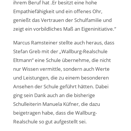
ihrem Beruf hat .Er besitzt eine hohe
Empathiefähigkeit und ein offenes Ohr,
genießt das Vertrauen der Schulfamilie und
zeigt ein vorbildliches Maß an Eigeninitiative.“
Marcus Ramsteiner stellte auch heraus, dass
Stefan Greb mit der „Wallburg-Realschule
Eltmann“ eine Schule übernehme, die nicht
nur Wissen vermittle, sondern auch Werte
und Leistungen, die zu einem besonderen
Ansehen der Schule geführt hätten. Dabei
ging sein Dank auch an die bisherige
Schulleiterin Manuela Küfner, die dazu
beigetragen habe, dass die Wallburg-
Realschule so gut aufgestellt sei.