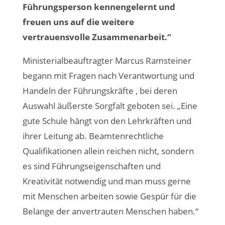
Führungsperson kennengelernt und
freuen uns auf die weitere
vertrauensvolle Zusammenarbeit.“
Ministerialbeauftragter Marcus Ramsteiner
begann mit Fragen nach Verantwortung und
Handeln der Führungskräfte , bei deren
Auswahl äußerste Sorgfalt geboten sei. „Eine
gute Schule hängt von den Lehrkräften und
ihrer Leitung ab. Beamtenrechtliche
Qualifikationen allein reichen nicht, sondern
es sind Führungseigenschaften und
Kreativität notwendig und man muss gerne
mit Menschen arbeiten sowie Gespür für die
Belange der anvertrauten Menschen haben.“