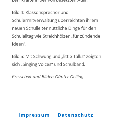
Bild 4: Klassensprecher und
Schülermitverwaltung überreichten ihrem
neuen Schulleiter nützliche Dinge für den
Schulalltag wie Streichhölzer „für zündende
Ideen“.
Bild 5: Mit Schwung und „little Talks“ zeigten
sich „Singing Voices“ und Schulband.
Pressetext und Bilder: Günter Geiling
Impressum
Datenschutz