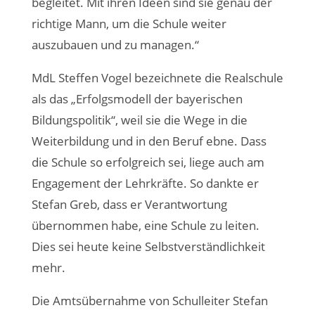
begleitet. Mit ihren Ideen sind sie genau der
richtige Mann, um die Schule weiter
auszubauen und zu managen.“
MdL Steffen Vogel bezeichnete die Realschule
als das „Erfolgsmodell der bayerischen
Bildungspolitik“, weil sie die Wege in die
Weiterbildung und in den Beruf ebne. Dass
die Schule so erfolgreich sei, liege auch am
Engagement der Lehrkräfte. So dankte er
Stefan Greb, dass er Verantwortung
übernommen habe, eine Schule zu leiten.
Dies sei heute keine Selbstverständlichkeit
mehr.
Die Amtsübernahme von Schulleiter Stefan