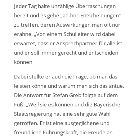
Jeder Tag halte unzählige Überraschungen
bereit und es gebe „ad-hoc-Entscheidungen“
zu treffen, deren Auswirkungen man oft nur
erahne. „Von einem Schulleiter wird dabei
erwartet, dass er Ansprechpartner für alle ist
und er soll immer gerecht und entscheiden
können
Dabei stellte er auch die Frage, ob man das
leisten könne und warum man sich das antue.
Die Antwort für Stefan Greb folgte auf dem
Fuß: „Weil sie es können und die Bayerische
Staatsregierung hat eine sehr gute Wahl
getroffen. Er ist eine ausgeglichene und
freundliche Führungskraft, die Freude an