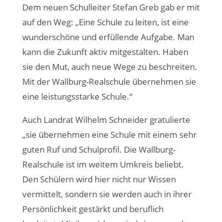
Dem neuen Schulleiter Stefan Greb gab er mit
auf den Weg: „Eine Schule zu leiten, ist eine
wunderschöne und erfüllende Aufgabe. Man
kann die Zukunft aktiv mitgestalten. Haben
sie den Mut, auch neue Wege zu beschreiten.
Mit der Wallburg-Realschule übernehmen sie
eine leistungsstarke Schule.“
Auch Landrat Wilhelm Schneider gratulierte
„sie übernehmen eine Schule mit einem sehr
guten Ruf und Schulprofil. Die Wallburg-
Realschule ist im weitem Umkreis beliebt.
Den Schülern wird hier nicht nur Wissen
vermittelt, sondern sie werden auch in ihrer
Persönlichkeit gestärkt und beruflich