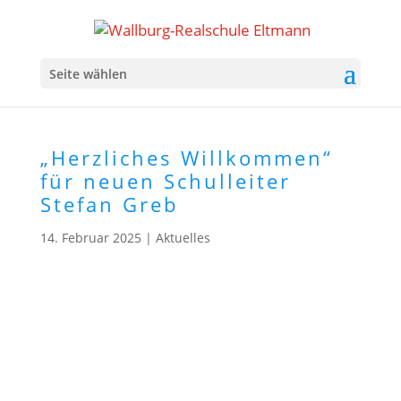
Seite wählen
„Herzliches Willkommen“
für neuen Schulleiter
Stefan Greb
14. Februar 2025
|
Aktuelles