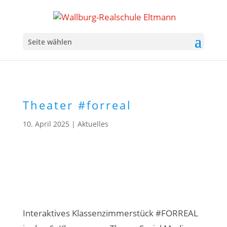
Seite wählen
Theater #forreal
10. April 2025
|
Aktuelles
Interaktives Klassenzimmerstück #FORREAL