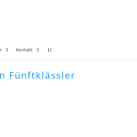
r
Kontakt
n Fünftklässler