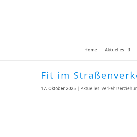
Home
Aktuelles
Fit im Straßenverk
17. Oktober 2025
|
Aktuelles
,
Verkehrserziehu