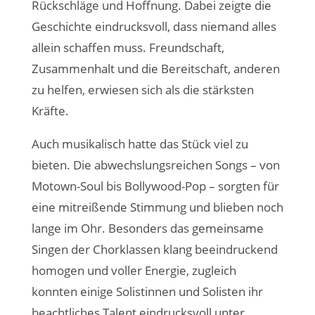
Rückschläge und Hoffnung. Dabei zeigte die
Geschichte eindrucksvoll, dass niemand alles
allein schaffen muss. Freundschaft,
Zusammenhalt und die Bereitschaft, anderen
zu helfen, erwiesen sich als die stärksten
Kräfte.
Auch musikalisch hatte das Stück viel zu
bieten. Die abwechslungsreichen Songs – von
Motown-Soul bis Bollywood-Pop – sorgten für
eine mitreißende Stimmung und blieben noch
lange im Ohr. Besonders das gemeinsame
Singen der Chorklassen klang beeindruckend
homogen und voller Energie, zugleich
konnten einige Solistinnen und Solisten ihr
beachtliches Talent eindrucksvoll unter