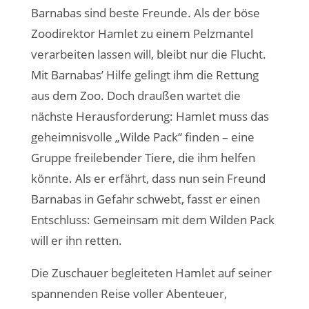
Barnabas sind beste Freunde. Als der böse
Zoodirektor Hamlet zu einem Pelzmantel
verarbeiten lassen will, bleibt nur die Flucht.
Mit Barnabas’ Hilfe gelingt ihm die Rettung
aus dem Zoo. Doch draußen wartet die
nächste Herausforderung: Hamlet muss das
geheimnisvolle „Wilde Pack“ finden – eine
Gruppe freilebender Tiere, die ihm helfen
könnte. Als er erfährt, dass nun sein Freund
Barnabas in Gefahr schwebt, fasst er einen
Entschluss: Gemeinsam mit dem Wilden Pack
will er ihn retten.
Die Zuschauer begleiteten Hamlet auf seiner
spannenden Reise voller Abenteuer,