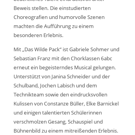
Beweis stellen. Die einstudierten
Choreografien und humorvolle Szenen
machten die Aufführung zu einem
besonderen Erlebnis.
Mit „Das Wilde Pack“ ist Gabriele Sohmer und
Sebastian Franz mit den Chorklassen 6abc
erneut ein begeisterndes Musical gelungen.
Unterstützt von Janina Schneider und der
Schulband, Jochen Labisch und dem
Technikteam sowie den eindrucksvollen
Kulissen von Constanze Büller, Elke Barnickel
und einigen talentierten Schülerinnen
verschmolzen Gesang, Schauspiel und
Bühnenbild zu einem mitreißenden Erlebnis.