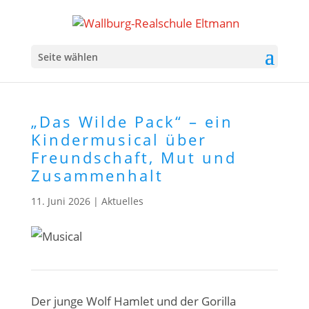
Seite wählen
„Das Wilde Pack“ – ein
Kindermusical über
Freundschaft, Mut und
Zusammenhalt
11. Juni 2026
|
Aktuelles
Der junge Wolf Hamlet und der Gorilla