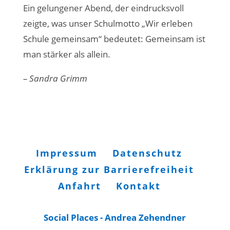
Ein gelungener Abend, der eindrucksvoll
zeigte, was unser Schulmotto „Wir erleben
Schule gemeinsam“ bedeutet: Gemeinsam ist
man stärker als allein.
– Sandra Grimm
Impressum
Datenschutz
Erklärung zur Barrierefreiheit
Anfahrt
Kontakt
Social Places - Andrea Zehendner