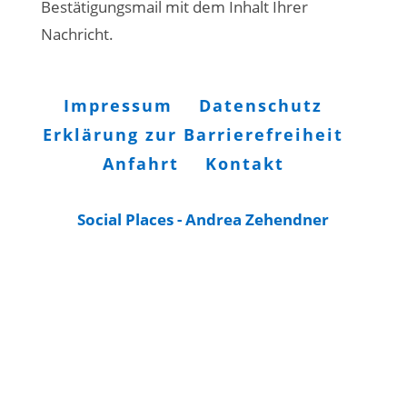
Bestätigungsmail mit dem Inhalt Ihrer
Nachricht.
Impressum
Datenschutz
Erklärung zur Barrierefreiheit
Anfahrt
Kontakt
Social Places - Andrea Zehendner