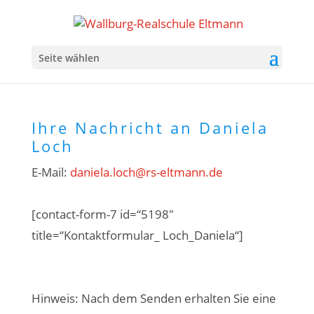
Seite wählen
Ihre Nachricht an Daniela
Loch
E-Mail:
daniela.loch@rs-eltmann.de
[contact-form-7 id=“5198″
title=“Kontaktformular_ Loch_Daniela“]
Hinweis: Nach dem Senden erhalten Sie eine