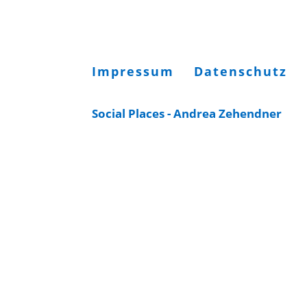
Impressum
Datenschutz
Social Places - Andrea Zehendner