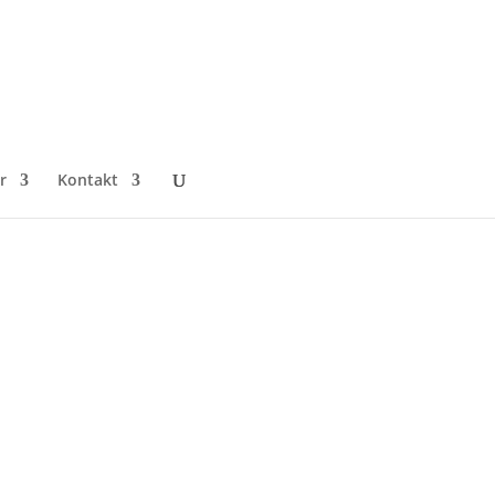
r
Kontakt