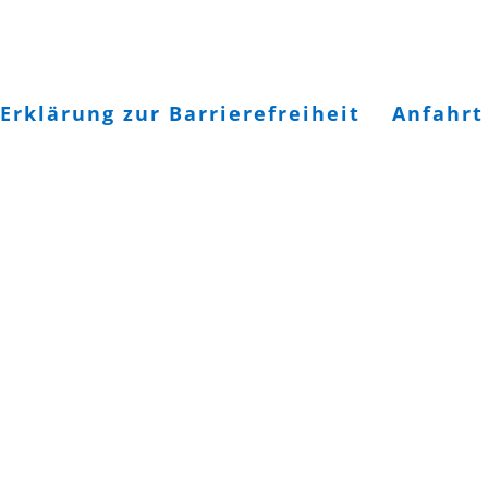
Erklärung zur Barrierefreiheit
Anfahrt