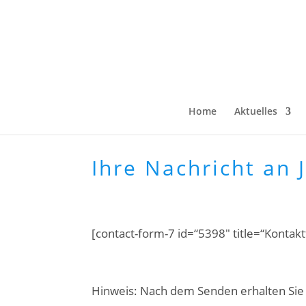
Home
Aktuelles
Ihre Nachricht an 
[contact-form-7 id=“5398″ title=“Konta
Hinweis: Nach dem Senden erhalten Sie e