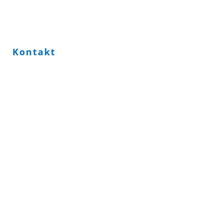
Kontakt