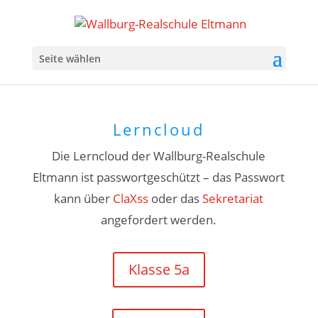
Seite wählen
Lerncloud
Die Lerncloud der Wallburg-Realschule
Eltmann ist passwortgeschützt – das Passwort
kann über
ClaXss
oder das
Sekretariat
angefordert werden.
Klasse 5a