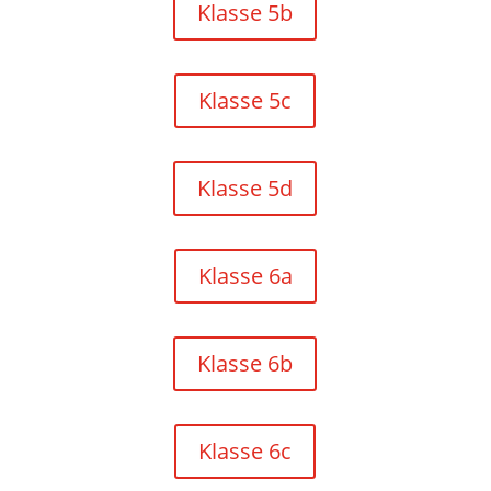
Klasse 5b
Klasse 5c
Klasse 5d
Klasse 6a
Klasse 6b
Klasse 6c