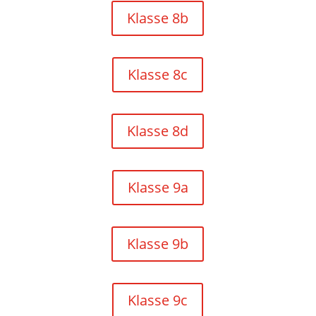
Klasse 8b
Klasse 8c
Klasse 8d
Klasse 9a
Klasse 9b
Klasse 9c