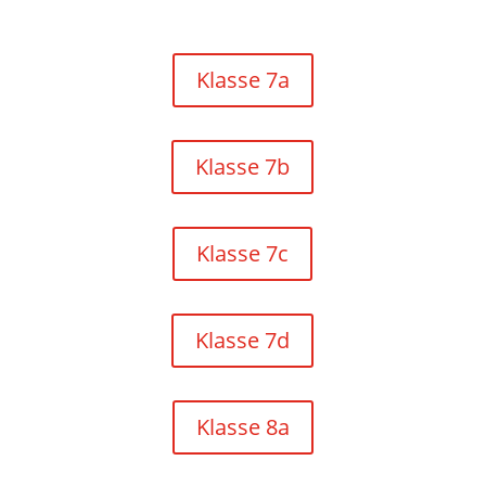
Klasse 7a
Klasse 7b
Klasse 7c
Klasse 7d
Klasse 8a