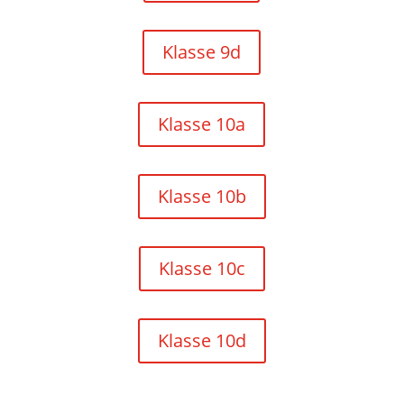
Klasse 9d
Klasse 10a
Klasse 10b
Klasse 10c
Klasse 10d