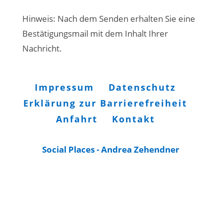
Hinweis: Nach dem Senden erhalten Sie eine
Bestätigungsmail mit dem Inhalt Ihrer
Nachricht.
Impressum
Datenschutz
Erklärung zur Barrierefreiheit
Anfahrt
Kontakt
Social Places - Andrea Zehendner