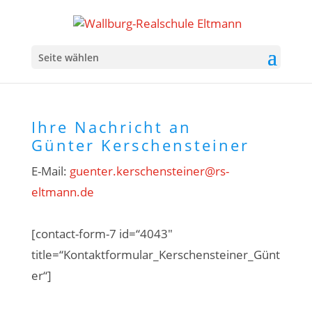
Seite wählen
Ihre Nachricht an
Günter Kerschensteiner
E-Mail:
guenter.kerschensteiner@rs-
eltmann.de
[contact-form-7 id=“4043″
title=“Kontaktformular_Kerschensteiner_Günt
er“]