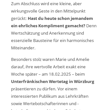
Zum Abschluss wird eine kleine, aber
wirkungsvolle Geste in den Mittelpunkt
gerückt:
Hast du heute schon jemandem
ein ehrliches Kompliment gemacht?
Denn
Wertschätzung und Anerkennung sind
essenzielle Bausteine für ein harmonisches
Miteinander.
Besonders stolz waren Marie und Amelie
darauf, ihre wertvolle Arbeit exakt eine
Woche später – am 18.02.2025 – beim
Unterfränkischen Wertetag in Würzburg
präsentieren zu dürfen. Vor einem
interessierten Publikum aus Lehrkräften
sowie Wertebotschafterinnen und -