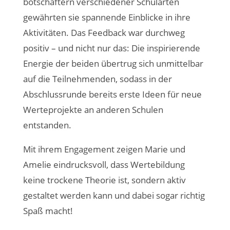
botschaftern verschiedener Schularten
gewährten sie spannende Einblicke in ihre
Aktivitäten. Das Feedback war durchweg
positiv – und nicht nur das: Die inspirierende
Energie der beiden übertrug sich unmittelbar
auf die Teilnehmenden, sodass in der
Abschlussrunde bereits erste Ideen für neue
Werteprojekte an anderen Schulen
entstanden.
Mit ihrem Engagement zeigen Marie und
Amelie eindrucksvoll, dass Wertebildung
keine trockene Theorie ist, sondern aktiv
gestaltet werden kann und dabei sogar richtig
Spaß macht!