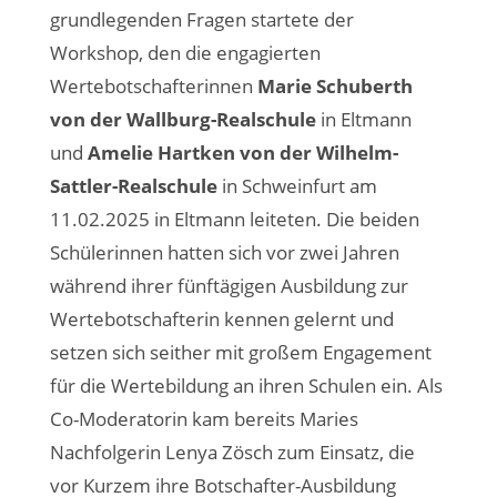
grundlegenden Fragen startete der
Workshop, den die engagierten
Wertebotschafterinnen
Marie Schuberth
von der Wallburg-Realschule
in Eltmann
und
Amelie Hartken von der Wilhelm-
Sattler-Realschule
in Schweinfurt am
11.02.2025 in Eltmann leiteten. Die beiden
Schülerinnen hatten sich vor zwei Jahren
während ihrer fünftägigen Ausbildung zur
Wertebotschafterin kennen gelernt und
setzen sich seither mit großem Engagement
für die Wertebildung an ihren Schulen ein. Als
Co-Moderatorin kam bereits Maries
Nachfolgerin Lenya Zösch zum Einsatz, die
vor Kurzem ihre Botschafter-Ausbildung