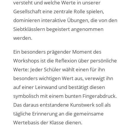
versteht und welche Werte in unserer
Gesellschaft eine zentrale Rolle spielen,
dominieren interaktive Übungen, die von den
Siebtklässlern begeistert angenommen
werden.
Ein besonders prägender Moment des
Workshops ist die Reflexion über persönliche
Werte: Jeder Schüler wählt einen für ihn
besonders wichtigen Wert aus, verewigt ihn
auf einer Leinwand und bestätigt diesen
symbolisch mit einem bunten Fingerabdruck.
Das daraus entstandene Kunstwerk soll als
tägliche Erinnerung an die gemeinsame
Wertebasis der Klasse dienen.