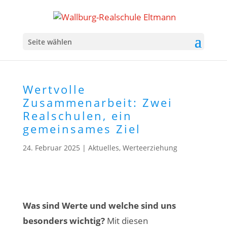
Seite wählen
Wertvolle
Zusammenarbeit: Zwei
Realschulen, ein
gemeinsames Ziel
24. Februar 2025
|
Aktuelles
,
Werteerziehung
Was sind Werte und welche sind uns
besonders wichtig?
Mit diesen