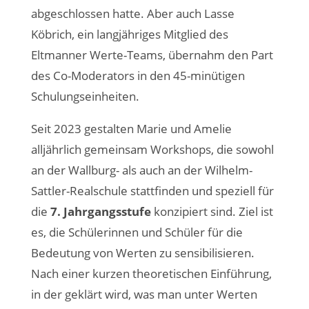
abgeschlossen hatte. Aber auch Lasse
Köbrich, ein langjähriges Mitglied des
Eltmanner Werte-Teams, übernahm den Part
des Co-Moderators in den 45-minütigen
Schulungseinheiten.
Seit 2023 gestalten Marie und Amelie
alljährlich gemeinsam Workshops, die sowohl
an der Wallburg- als auch an der Wilhelm-
Sattler-Realschule stattfinden und speziell für
die
7. Jahrgangsstufe
konzipiert sind. Ziel ist
es, die Schülerinnen und Schüler für die
Bedeutung von Werten zu sensibilisieren.
Nach einer kurzen theoretischen Einführung,
in der geklärt wird, was man unter Werten