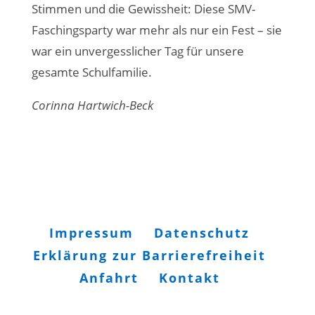
Stimmen und die Gewissheit: Diese SMV-
Faschingsparty war mehr als nur ein Fest – sie
war ein unvergesslicher Tag für unsere
gesamte Schulfamilie.
Corinna Hartwich-Beck
Impressum
Datenschutz
Erklärung zur Barrierefreiheit
Anfahrt
Kontakt