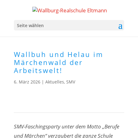
Seite wählen
Wallbuh und Helau im
Märchenwald der
Arbeitswelt!
6. März 2026
|
Aktuelles
,
SMV
SMV-Faschingsparty unter dem Motto „Berufe
und Märchen“ verzaubert die ganze Schule