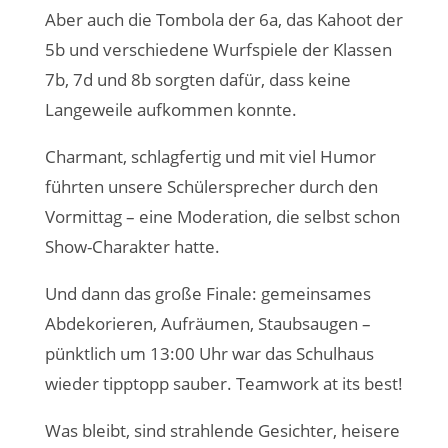
Aber auch die Tombola der 6a, das Kahoot der
5b und verschiedene Wurfspiele der Klassen
7b, 7d und 8b sorgten dafür, dass keine
Langeweile aufkommen konnte.
Charmant, schlagfertig und mit viel Humor
führten unsere Schülersprecher durch den
Vormittag – eine Moderation, die selbst schon
Show-Charakter hatte.
Und dann das große Finale: gemeinsames
Abdekorieren, Aufräumen, Staubsaugen –
pünktlich um 13:00 Uhr war das Schulhaus
wieder tipptopp sauber. Teamwork at its best!
Was bleibt, sind strahlende Gesichter, heisere