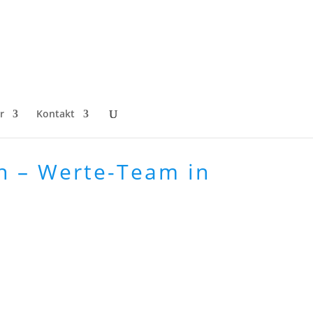
r
Kontakt
 – Werte-Team in