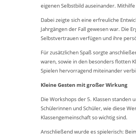
eigenen Selbstbild auseinander. Mithilfe 
Dabei zeigte sich eine erfreuliche Entwic
Jahrgängen der Fall gewesen war. Die Er
Selbstvertrauen verfügen und ihre per
Für zusätzlichen Spaß sorgte anschlie
waren, sowie in den besonders flotten K
Spielen hervorragend miteinander verbi
Kleine Gesten mit großer Wirkung
Die Workshops der 5. Klassen standen u
Schülerinnen und Schüler, wie diese Wer
Klassengemeinschaft so wichtig sind.
Anschließend wurde es spielerisch: Be