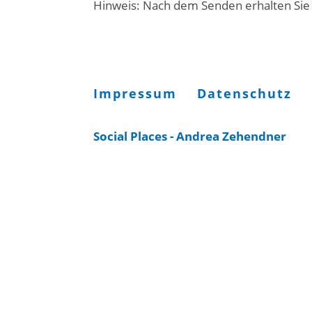
Hinweis: Nach dem Senden erhalten Sie e
Impressum
Datenschutz
Social Places - Andrea Zehendner