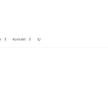
r
Kontakt