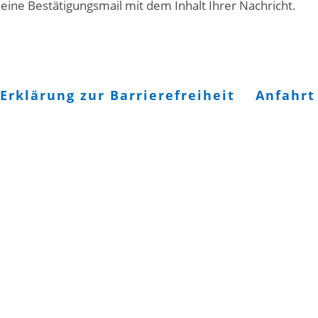
ine Bestätigungsmail mit dem Inhalt Ihrer Nachricht.
Erklärung zur Barrierefreiheit
Anfahrt