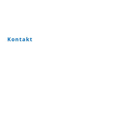
Kontakt