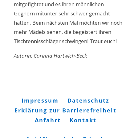
mitgefightet und es ihren männlichen
Gegnern mitunter sehr schwer gemacht
hatten. Beim nächsten Mal möchten wir noch
mehr Mädels sehen, die begeistert ihren
Tischtennisschläger schwingen! Traut euch!
Autorin: Corinna Hartwich-Beck
Impressum
Datenschutz
Erklärung zur Barrierefreiheit
Anfahrt
Kontakt