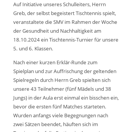
Auf Initiative unseres Schulleiters, Herrn
Greb, der selbst begeistert Tischtennis spielt,
veranstaltete die SMV im Rahmen der Woche
der Gesundheit und Nachhaltigkeit am
18.10.2024 ein Tischtennis-Turnier für unsere
5. und 6. Klassen.
Nach einer kurzen Erklär-Runde zum
Spielplan und zur Auffrischung der geltenden
Spielregeln durch Herrn Greb spielten sich
unsere 43 Teilnehmer (fünf Mädels und 38
Jungs) in der Aula erst einmal ein bisschen ein,
bevor die ersten fünf Matches starteten.
Wurden anfangs viele Begegnungen nach
zwei Sätzen beendet, häuften sich im