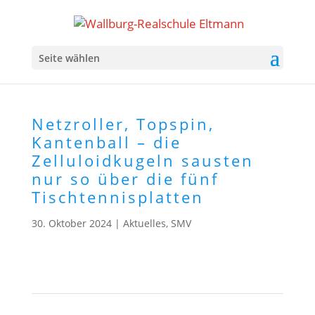
Seite wählen
Netzroller, Topspin,
Kantenball – die
Zelluloidkugeln sausten
nur so über die fünf
Tischtennisplatten
30. Oktober 2024
|
Aktuelles
,
SMV