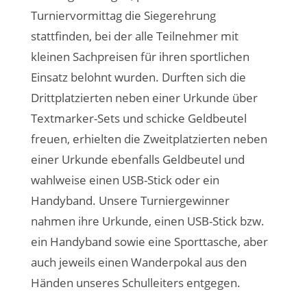
Turniervormittag die Siegerehrung
stattfinden, bei der alle Teilnehmer mit
kleinen Sachpreisen für ihren sportlichen
Einsatz belohnt wurden. Durften sich die
Drittplatzierten neben einer Urkunde über
Textmarker-Sets und schicke Geldbeutel
freuen, erhielten die Zweitplatzierten neben
einer Urkunde ebenfalls Geldbeutel und
wahlweise einen USB-Stick oder ein
Handyband. Unsere Turniergewinner
nahmen ihre Urkunde, einen USB-Stick bzw.
ein Handyband sowie eine Sporttasche, aber
auch jeweils einen Wanderpokal aus den
Händen unseres Schulleiters entgegen.