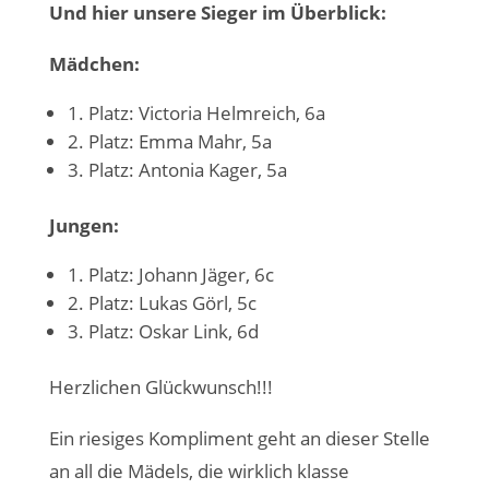
Und hier unsere Sieger im Überblick:
Mädchen:
1. Platz: Victoria Helmreich, 6a
2. Platz: Emma Mahr, 5a
3. Platz: Antonia Kager, 5a
Jungen:
1. Platz: Johann Jäger, 6c
2. Platz: Lukas Görl, 5c
3. Platz: Oskar Link, 6d
Herzlichen Glückwunsch!!!
Ein riesiges Kompliment geht an dieser Stelle
an all die Mädels, die wirklich klasse