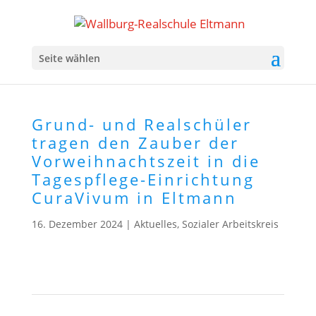
Seite wählen
Grund- und Realschüler
tragen den Zauber der
Vorweihnachtszeit in die
Tagespflege-Einrichtung
CuraVivum in Eltmann
16. Dezember 2024
|
Aktuelles
,
Sozialer Arbeitskreis