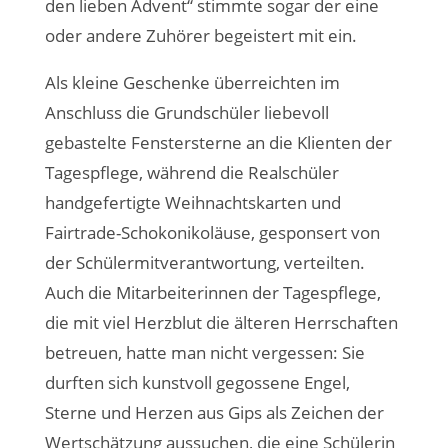
den lieben Advent“ stimmte sogar der eine
oder andere Zuhörer begeistert mit ein.
Als kleine Geschenke überreichten im
Anschluss die Grundschüler liebevoll
gebastelte Fenstersterne an die Klienten der
Tagespflege, während die Realschüler
handgefertigte Weihnachtskarten und
Fairtrade-Schokonikoläuse, gesponsert von
der Schülermitverantwortung, verteilten.
Auch die Mitarbeiterinnen der Tagespflege,
die mit viel Herzblut die älteren Herrschaften
betreuen, hatte man nicht vergessen: Sie
durften sich kunstvoll gegossene Engel,
Sterne und Herzen aus Gips als Zeichen der
Wertschätzung aussuchen, die eine Schülerin