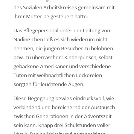
des Sozialen Arbeitskreises gemeinsam mit
ihrer Mutter beigesteuert hatte.
Das Pflegepersonal unter der Leitung von
Nadine Then ließ es sich wiederum nicht
nehmen, die jungen Besucher zu belohnen
bzw. zu überraschen: Kinderpunsch, selbst
gebackene Amerikaner und verschiedene
Tüten mit weihnachtlichen Leckereien
sorgten für leuchtende Augen.
Diese Begegnung bewies eindrucksvoll, wie
verbindend und bereichernd der Austausch
zwischen Generationen in der Adventszeit
sein kann. Knapp drei Schulstunden voller