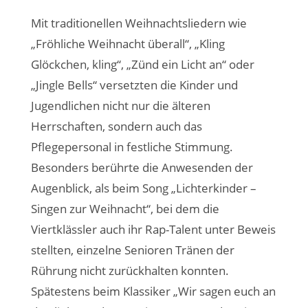
Mit traditionellen Weihnachtsliedern wie
„Fröhliche Weihnacht überall“, „Kling
Glöckchen, kling“, „Zünd ein Licht an“ oder
„Jingle Bells“ versetzten die Kinder und
Jugendlichen nicht nur die älteren
Herrschaften, sondern auch das
Pflegepersonal in festliche Stimmung.
Besonders berührte die Anwesenden der
Augenblick, als beim Song „Lichterkinder –
Singen zur Weihnacht“, bei dem die
Viertklässler auch ihr Rap-Talent unter Beweis
stellten, einzelne Senioren Tränen der
Rührung nicht zurückhalten konnten.
Spätestens beim Klassiker „Wir sagen euch an