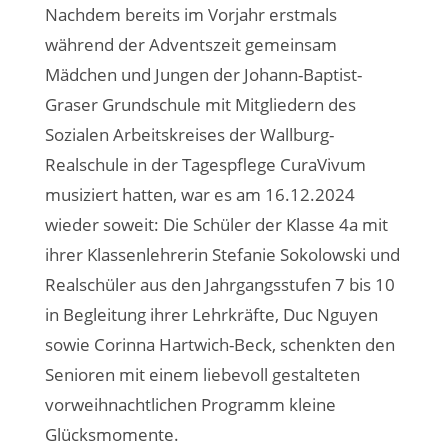
Nachdem bereits im Vorjahr erstmals
während der Adventszeit gemeinsam
Mädchen und Jungen der Johann-Baptist-
Graser Grundschule mit Mitgliedern des
Sozialen Arbeitskreises der Wallburg-
Realschule in der Tagespflege CuraVivum
musiziert hatten, war es am 16.12.2024
wieder soweit: Die Schüler der Klasse 4a mit
ihrer Klassenlehrerin Stefanie Sokolowski und
Realschüler aus den Jahrgangsstufen 7 bis 10
in Begleitung ihrer Lehrkräfte, Duc Nguyen
sowie Corinna Hartwich-Beck, schenkten den
Senioren mit einem liebevoll gestalteten
vorweihnachtlichen Programm kleine
Glücksmomente.