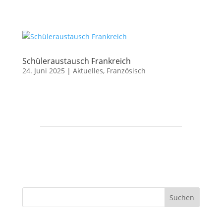
Schüleraustausch Frankreich
24. Juni 2025
|
Aktuelles
,
Französisch