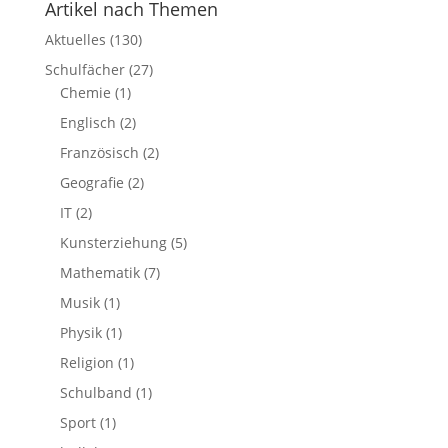
Artikel nach Themen
Aktuelles
(130)
Schulfächer
(27)
Chemie
(1)
Englisch
(2)
Französisch
(2)
Geografie
(2)
IT
(2)
Kunsterziehung
(5)
Mathematik
(7)
Musik
(1)
Physik
(1)
Religion
(1)
Schulband
(1)
Sport
(1)