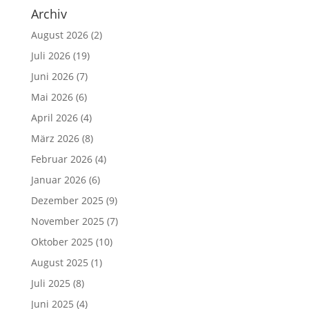
Archiv
August 2026
(2)
Juli 2026
(19)
Juni 2026
(7)
Mai 2026
(6)
April 2026
(4)
März 2026
(8)
Februar 2026
(4)
Januar 2026
(6)
Dezember 2025
(9)
November 2025
(7)
Oktober 2025
(10)
August 2025
(1)
Juli 2025
(8)
Juni 2025
(4)