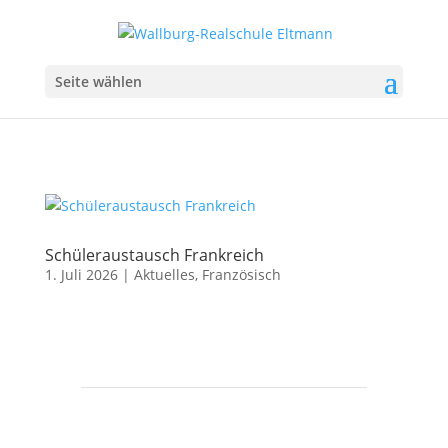
Seite wählen
Schüleraustausch Frankreich
1. Juli 2026
|
Aktuelles
,
Französisch