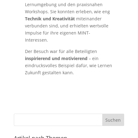
Lernumgebung und den praxisnahen
Workshops. Sie konnten erleben, wie eng
Technik und Kreativität
miteinander
verbunden sind, und erhielten wertvolle
Impulse für ihre eigenen MINT-
Interessen.
Der Besuch war für alle Beteiligten
inspirierend und motivierend
– ein
eindrucksvolles Beispiel dafür, wie Lernen
Zukunft gestalten kann.