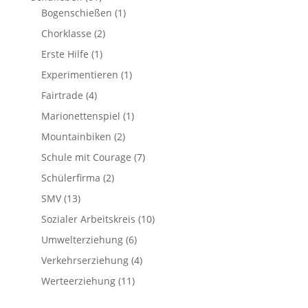
Bogenschießen
(1)
Chorklasse
(2)
Erste Hilfe
(1)
Experimentieren
(1)
Fairtrade
(4)
Marionettenspiel
(1)
Mountainbiken
(2)
Schule mit Courage
(7)
Schülerfirma
(2)
SMV
(13)
Sozialer Arbeitskreis
(10)
Umwelterziehung
(6)
Verkehrserziehung
(4)
Werteerziehung
(11)