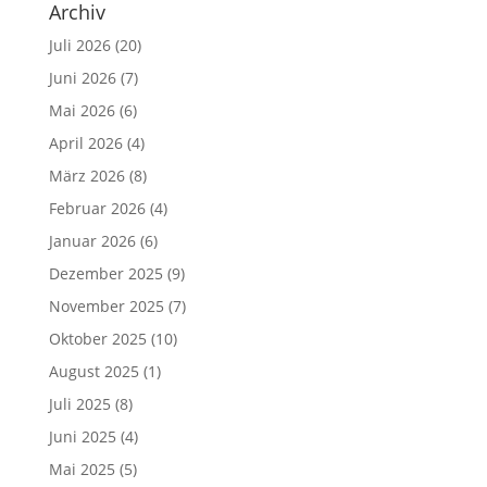
Archiv
Juli 2026
(20)
Juni 2026
(7)
Mai 2026
(6)
April 2026
(4)
März 2026
(8)
Februar 2026
(4)
Januar 2026
(6)
Dezember 2025
(9)
November 2025
(7)
Oktober 2025
(10)
August 2025
(1)
Juli 2025
(8)
Juni 2025
(4)
Mai 2025
(5)