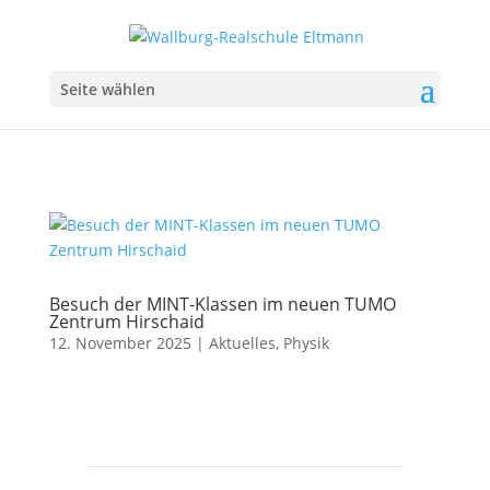
Seite wählen
Besuch der MINT-Klassen im neuen TUMO
Zentrum Hirschaid
12. November 2025
|
Aktuelles
,
Physik