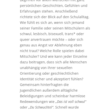
persönlichen Geschichten, Gefühlen und
Erfahrungen stehen. Anschließend
richtete sich der Blick auf den Schulalltag.
Wie fühlt es sich an, wenn sich jemand
seiner Familie oder seinen Mitschülern als
schwul, lesbisch, bisexuell, trans* oder
queer anvertrauen möchte – oder sich
genau aus Angst vor Ablehnung eben
nicht traut? Welche Rolle spielen dabei
Mitschüler? Und wie kann jeder Einzelne
dazu beitragen, dass sich alle Menschen
unabhängig von ihrer sexuellen
Orientierung oder geschlechtlichen
Identität sicher und akzeptiert fühlen?
Gemeinsam hinterfragten die
Jugendlichen außerdem alltägliche
Beleidigungen und scheinbar harmlose
Redewendungen wie
„Das ist voll schwul“
oder
„Du Schwuchtel“
. Schnell wurde