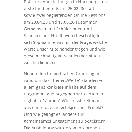
Präsenzveranstaltungen in Nürnberg – die
erste fand bereits am 25.02.26 statt –
sowie zwei begleitenden Online-Sessions
am 20.04.26 und 15.06.26 zusammen.
Gemeinsam mit Schülerinnen und
Schülern aus Nordbayern beschäftigte
sich Sophia intensiv mit der Frage, welche
Werte unser Miteinander tragen und wie
diese nachhaltig an Schulen vermittelt
werden können.
Neben den theoretischen Grundlagen
rund um das Thema „Werte“ standen vor
allem ganz konkrete Inhalte auf dem
Programm: Wie begegnen wir Werten in
digitalen Räumen? Wie entwickelt man
aus einer Idee ein erfolgreiches Projekt?
Und wie gelingt es, andere für
gemeinsames Engagement zu begeistern?
Die Ausbildung wurde von erfahrenen