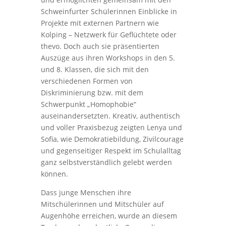
Schweinfurter Schülerinnen Einblicke in
Projekte mit externen Partnern wie
Kolping – Netzwerk für Geflüchtete oder
thevo. Doch auch sie präsentierten
Auszüge aus ihren Workshops in den 5.
und 8. Klassen, die sich mit den
verschiedenen Formen von
Diskriminierung bzw. mit dem
Schwerpunkt „Homophobie“
auseinandersetzten. Kreativ, authentisch
und voller Praxisbezug zeigten Lenya und
Sofia, wie Demokratiebildung, Zivilcourage
und gegenseitiger Respekt im Schulalltag
ganz selbstverständlich gelebt werden
können.
Dass junge Menschen ihre
Mitschülerinnen und Mitschüler auf
Augenhöhe erreichen, wurde an diesem