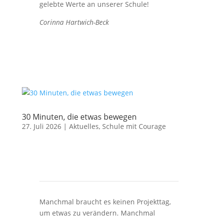
gelebte Werte an unserer Schule!
Corinna Hartwich-Beck
30 Minuten, die etwas bewegen
27. Juli 2026
|
Aktuelles
,
Schule mit Courage
Manchmal braucht es keinen Projekttag,
um etwas zu verändern. Manchmal