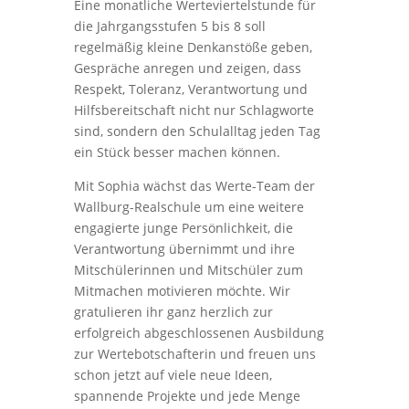
Eine monatliche Werteviertelstunde für
die Jahrgangsstufen 5 bis 8 soll
regelmäßig kleine Denkanstöße geben,
Gespräche anregen und zeigen, dass
Respekt, Toleranz, Verantwortung und
Hilfsbereitschaft nicht nur Schlagworte
sind, sondern den Schulalltag jeden Tag
ein Stück besser machen können.
Mit Sophia wächst das Werte-Team der
Wallburg-Realschule um eine weitere
engagierte junge Persönlichkeit, die
Verantwortung übernimmt und ihre
Mitschülerinnen und Mitschüler zum
Mitmachen motivieren möchte. Wir
gratulieren ihr ganz herzlich zur
erfolgreich abgeschlossenen Ausbildung
zur Wertebotschafterin und freuen uns
schon jetzt auf viele neue Ideen,
spannende Projekte und jede Menge