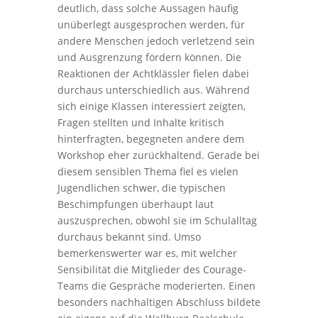
deutlich, dass solche Aussagen häufig
unüberlegt ausgesprochen werden, für
andere Menschen jedoch verletzend sein
und Ausgrenzung fördern können. Die
Reaktionen der Achtklässler fielen dabei
durchaus unterschiedlich aus. Während
sich einige Klassen interessiert zeigten,
Fragen stellten und Inhalte kritisch
hinterfragten, begegneten andere dem
Workshop eher zurückhaltend. Gerade bei
diesem sensiblen Thema fiel es vielen
Jugendlichen schwer, die typischen
Beschimpfungen überhaupt laut
auszusprechen, obwohl sie im Schulalltag
durchaus bekannt sind. Umso
bemerkenswerter war es, mit welcher
Sensibilität die Mitglieder des Courage-
Teams die Gespräche moderierten. Einen
besonders nachhaltigen Abschluss bildete