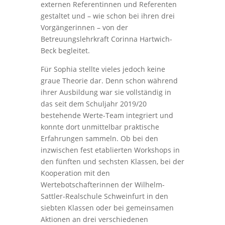
externen Referentinnen und Referenten
gestaltet und – wie schon bei ihren drei
Vorgängerinnen – von der
Betreuungslehrkraft Corinna Hartwich-
Beck begleitet.
Für Sophia stellte vieles jedoch keine
graue Theorie dar. Denn schon während
ihrer Ausbildung war sie vollständig in
das seit dem Schuljahr 2019/20
bestehende Werte-Team integriert und
konnte dort unmittelbar praktische
Erfahrungen sammeln. Ob bei den
inzwischen fest etablierten Workshops in
den fünften und sechsten Klassen, bei der
Kooperation mit den
Wertebotschafterinnen der Wilhelm-
Sattler-Realschule Schweinfurt in den
siebten Klassen oder bei gemeinsamen
Aktionen an drei verschiedenen