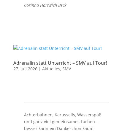
Corinna Hartwich-Beck
Adrenalin statt Unterricht – SMV auf Tour!
27. Juli 2026
|
Aktuelles
,
SMV
Achterbahnen, Karussells, Wasserspaß
und ganz viel gemeinsames Lachen –
besser kann ein Dankeschön kaum