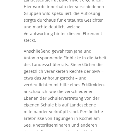
Hier wurde innerhalb der verschiedenen
Gruppen wild spekuliert, die Auflösung
sorgte durchaus für erstaunte Gesichter
und machte deutlich, welche
Verantwortung hinter diesem Ehrenamt
steckt.
Anschließend gewährten Jana und
Antonio spannende Einblicke in die Arbeit
des Landesschülerrats: Sie erklärten die
gesetzlich verankerten Rechte der SMV –
etwa das Anhörungsrecht – und
verdeutlichten mithilfe eines Erklärvideos
anschaulich, wie die verschiedenen
Ebenen der Schülervertretung von der
eigenen Schule bis auf Landesebene
miteinander verknüpft sind. Persönliche
Erlebnisse von Tagungen in Kochel am
See, Rhetorikseminaren und anderen