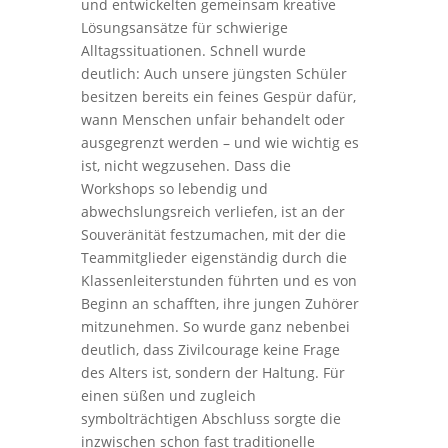
und entwickelten gemeinsam kreative
Lösungsansätze für schwierige
Alltagssituationen. Schnell wurde
deutlich: Auch unsere jüngsten Schüler
besitzen bereits ein feines Gespür dafür,
wann Menschen unfair behandelt oder
ausgegrenzt werden – und wie wichtig es
ist, nicht wegzusehen. Dass die
Workshops so lebendig und
abwechslungsreich verliefen, ist an der
Souveränität festzumachen, mit der die
Teammitglieder eigenständig durch die
Klassenleiterstunden führten und es von
Beginn an schafften, ihre jungen Zuhörer
mitzunehmen. So wurde ganz nebenbei
deutlich, dass Zivilcourage keine Frage
des Alters ist, sondern der Haltung. Für
einen süßen und zugleich
symbolträchtigen Abschluss sorgte die
inzwischen schon fast traditionelle