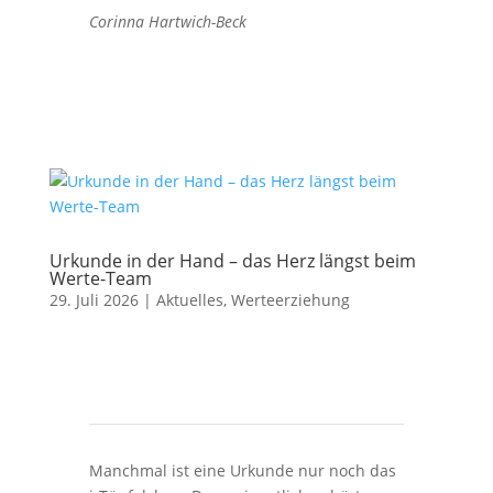
Corinna Hartwich-Beck
Urkunde in der Hand – das Herz längst beim
Werte-Team
29. Juli 2026
|
Aktuelles
,
Werteerziehung
Manchmal ist eine Urkunde nur noch das