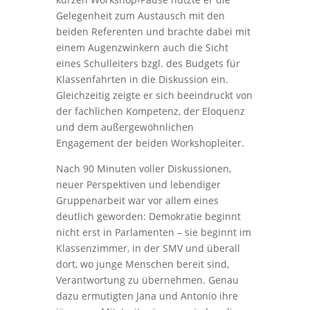
Gelegenheit zum Austausch mit den
beiden Referenten und brachte dabei mit
einem Augenzwinkern auch die Sicht
eines Schulleiters bzgl. des Budgets für
Klassenfahrten in die Diskussion ein.
Gleichzeitig zeigte er sich beeindruckt von
der fachlichen Kompetenz, der Eloquenz
und dem außergewöhnlichen
Engagement der beiden Workshopleiter.
Nach 90 Minuten voller Diskussionen,
neuer Perspektiven und lebendiger
Gruppenarbeit war vor allem eines
deutlich geworden: Demokratie beginnt
nicht erst in Parlamenten – sie beginnt im
Klassenzimmer, in der SMV und überall
dort, wo junge Menschen bereit sind,
Verantwortung zu übernehmen. Genau
dazu ermutigten Jana und Antonio ihre