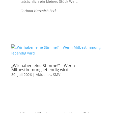
tatsächlich ein kleines Stück Welt.
Corinna Hartwich-Beck
„Wir haben eine Stimme!“ – Wenn
Mitbestimmung lebendig wird
30. Juli 2026
|
Aktuelles
,
SMV