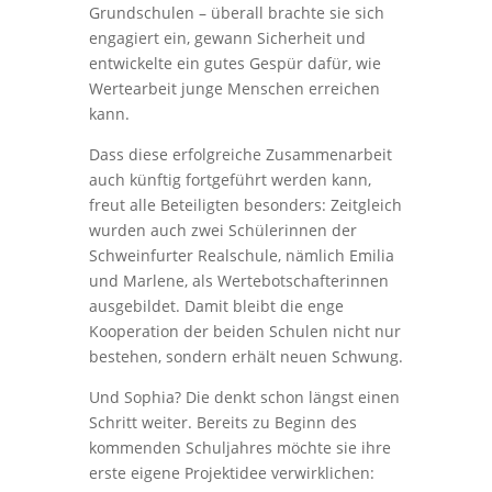
Grundschulen – überall brachte sie sich
engagiert ein, gewann Sicherheit und
entwickelte ein gutes Gespür dafür, wie
Wertearbeit junge Menschen erreichen
kann.
Dass diese erfolgreiche Zusammenarbeit
auch künftig fortgeführt werden kann,
freut alle Beteiligten besonders: Zeitgleich
wurden auch zwei Schülerinnen der
Schweinfurter Realschule, nämlich Emilia
und Marlene, als Wertebotschafterinnen
ausgebildet. Damit bleibt die enge
Kooperation der beiden Schulen nicht nur
bestehen, sondern erhält neuen Schwung.
Und Sophia? Die denkt schon längst einen
Schritt weiter. Bereits zu Beginn des
kommenden Schuljahres möchte sie ihre
erste eigene Projektidee verwirklichen: