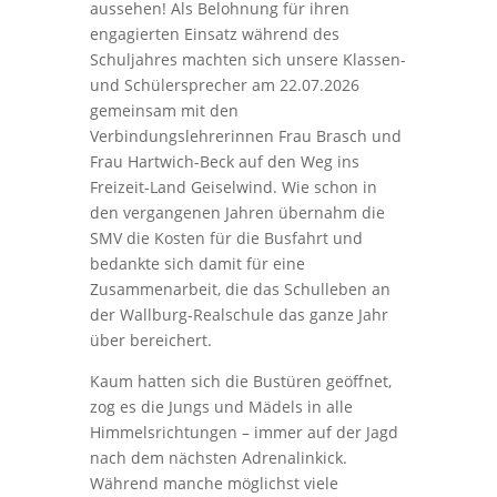
aussehen! Als Belohnung für ihren
engagierten Einsatz während des
Schuljahres machten sich unsere Klassen-
und Schülersprecher am 22.07.2026
gemeinsam mit den
Verbindungslehrerinnen Frau Brasch und
Frau Hartwich-Beck auf den Weg ins
Freizeit-Land Geiselwind. Wie schon in
den vergangenen Jahren übernahm die
SMV die Kosten für die Busfahrt und
bedankte sich damit für eine
Zusammenarbeit, die das Schulleben an
der Wallburg-Realschule das ganze Jahr
über bereichert.
Kaum hatten sich die Bustüren geöffnet,
zog es die Jungs und Mädels in alle
Himmelsrichtungen – immer auf der Jagd
nach dem nächsten Adrenalinkick.
Während manche möglichst viele