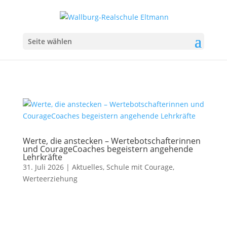
Seite wählen
Werte, die anstecken – Wertebotschafterinnen
und CourageCoaches begeistern angehende
Lehrkräfte
31. Juli 2026
|
Aktuelles
,
Schule mit Courage
,
Werteerziehung