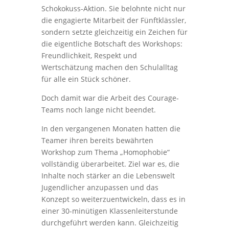
Schokokuss-Aktion. Sie belohnte nicht nur
die engagierte Mitarbeit der Fünftklässler,
sondern setzte gleichzeitig ein Zeichen für
die eigentliche Botschaft des Workshops:
Freundlichkeit, Respekt und
Wertschätzung machen den Schulalltag
für alle ein Stück schöner.
Doch damit war die Arbeit des Courage-
Teams noch lange nicht beendet.
In den vergangenen Monaten hatten die
Teamer ihren bereits bewährten
Workshop zum Thema „Homophobie“
vollständig überarbeitet. Ziel war es, die
Inhalte noch stärker an die Lebenswelt
Jugendlicher anzupassen und das
Konzept so weiterzuentwickeln, dass es in
einer 30-minütigen Klassenleiterstunde
durchgeführt werden kann. Gleichzeitig