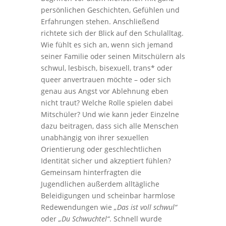
persönlichen Geschichten, Gefühlen und
Erfahrungen stehen. Anschließend
richtete sich der Blick auf den Schulalltag.
Wie fühlt es sich an, wenn sich jemand
seiner Familie oder seinen Mitschülern als
schwul, lesbisch, bisexuell, trans* oder
queer anvertrauen möchte – oder sich
genau aus Angst vor Ablehnung eben
nicht traut? Welche Rolle spielen dabei
Mitschüler? Und wie kann jeder Einzelne
dazu beitragen, dass sich alle Menschen
unabhängig von ihrer sexuellen
Orientierung oder geschlechtlichen
Identität sicher und akzeptiert fühlen?
Gemeinsam hinterfragten die
Jugendlichen außerdem alltägliche
Beleidigungen und scheinbar harmlose
Redewendungen wie
„Das ist voll schwul“
oder
„Du Schwuchtel“
. Schnell wurde