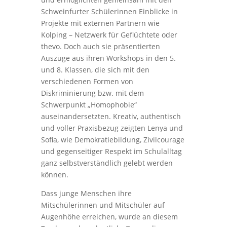
Schweinfurter Schülerinnen Einblicke in
Projekte mit externen Partnern wie
Kolping – Netzwerk für Geflüchtete oder
thevo. Doch auch sie präsentierten
Auszüge aus ihren Workshops in den 5.
und 8. Klassen, die sich mit den
verschiedenen Formen von
Diskriminierung bzw. mit dem
Schwerpunkt „Homophobie“
auseinandersetzten. Kreativ, authentisch
und voller Praxisbezug zeigten Lenya und
Sofia, wie Demokratiebildung, Zivilcourage
und gegenseitiger Respekt im Schulalltag
ganz selbstverständlich gelebt werden
können.
Dass junge Menschen ihre
Mitschülerinnen und Mitschüler auf
Augenhöhe erreichen, wurde an diesem