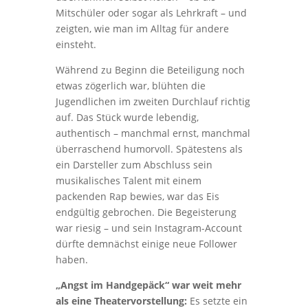
Mitschüler oder sogar als Lehrkraft – und
zeigten, wie man im Alltag für andere
einsteht.
Während zu Beginn die Beteiligung noch
etwas zögerlich war, blühten die
Jugendlichen im zweiten Durchlauf richtig
auf. Das Stück wurde lebendig,
authentisch – manchmal ernst, manchmal
überraschend humorvoll. Spätestens als
ein Darsteller zum Abschluss sein
musikalisches Talent mit einem
packenden Rap bewies, war das Eis
endgültig gebrochen. Die Begeisterung
war riesig – und sein Instagram-Account
dürfte demnächst einige neue Follower
haben.
„Angst im Handgepäck“ war weit mehr
als eine Theatervorstellung:
Es setzte ein