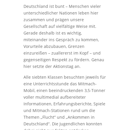
Deutschland ist bunt – Menschen vieler
unterschiedlicher Nationen leben hier
zusammen und prägen unsere
Gesellschaft auf vielfältige Weise mit.
Gerade deshalb ist es wichtig,
miteinander ins Gespräch zu kommen,
Vorurteile abzubauen, Grenzen
einzureißen – zuallererst im Kopf – und
gegenseitigen Respekt zu fördern. Genau
hier setzte der Aktionstag an.
Alle siebten Klassen besuchten jeweils für
eine Unterrichtsstunde das Mitmach-
Mobil, einen beeindruckenden 3,5-Tonner
voller multimedial aufbereiteter
Informationen, Erfahrungsberichte, Spiele
und Mitmach-Stationen rund um die
Themen „Flucht“ und „Ankommen in
Deutschland“. Die Jugendlichen konnten