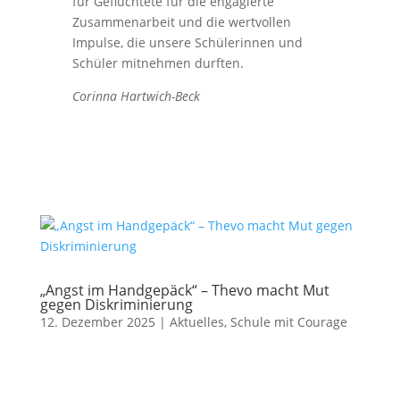
für Geflüchtete für die engagierte
Zusammenarbeit und die wertvollen
Impulse, die unsere Schülerinnen und
Schüler mitnehmen durften.
Corinna Hartwich-Beck
„Angst im Handgepäck“ – Thevo macht Mut
gegen Diskriminierung
12. Dezember 2025
|
Aktuelles
,
Schule mit Courage