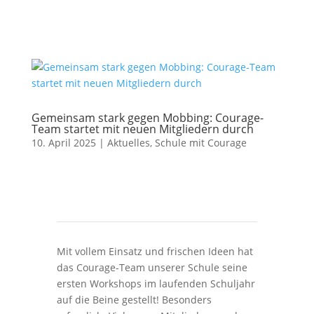
Gemeinsam stark gegen Mobbing: Courage-
Team startet mit neuen Mitgliedern durch
10. April 2025
|
Aktuelles
,
Schule mit Courage
Mit vollem Einsatz und frischen Ideen hat
das Courage-Team unserer Schule seine
ersten Workshops im laufenden Schuljahr
auf die Beine gestellt! Besonders