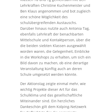
Lehrkräften Christine Kuchenmeister und
Ben Klaus angenommen und bot zugleich
eine schöne Möglichkeit des
schulübergreifenden Austauschs.
Darüber hinaus nutzte auch Antonia Tag,
ebenfalls Lehrkraft der benachbarten
Mittelschule und Kontaktperson, über die
die beiden siebten Klassen ausgewählt
worden waren, die Gelegenheit, Einblicke
in die Workshops zu erhalten, um sich ein
Bild davon zu machen, ob eine derartige
Veranstaltung künftig auch an deren
Schule umgesetzt werden könnte.
Der Aktionstag zeigte einmal mehr, wie
wichtig Projekte dieser Art für das
Schulklima und das gesellschaftliche
Miteinander sind. Ein herzliches
Dankeschön gilt dem Kolping-Netzwerk